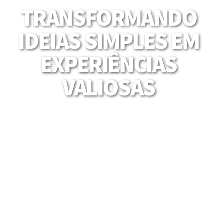
TRANSFORMANDO
IDEIAS SIMPLES EM
EXPERIÊNCIAS
VALIOSAS
Mais