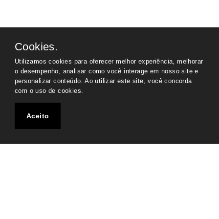
Cookies.
Utilizamos cookies para oferecer melhor experiência, melhorar
o desempenho, analisar como você interage em nosso site e
personalizar conteúdo. Ao utilizar este site, você concorda
com o uso de cookies.
Aceito
PRÓXIMOS EVENTOS