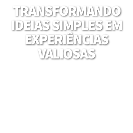
TRANSFORMANDO
IDEIAS SIMPLES EM
EXPERIÊNCIAS
VALIOSAS
Mais