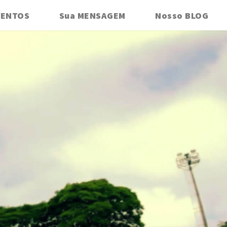
VENTOS
Sua MENSAGEM
Nosso BLOG