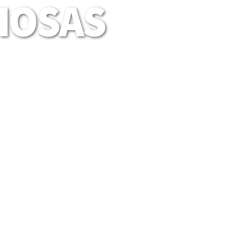
LIOSAS