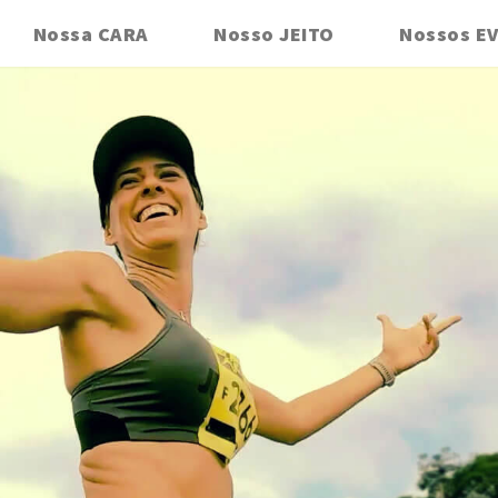
Nossa CARA
Nosso JEITO
Nossos E