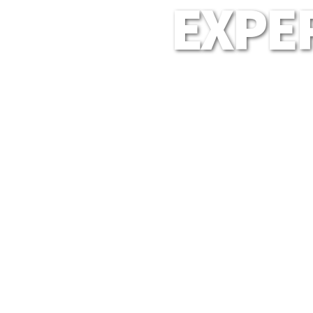
EXPER