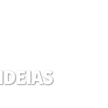
DEIAS