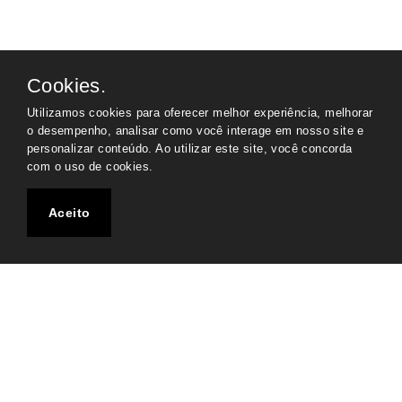
Cookies.
Utilizamos cookies para oferecer melhor experiência, melhorar
o desempenho, analisar como você interage em nosso site e
personalizar conteúdo. Ao utilizar este site, você concorda
com o uso de cookies.
Aceito
PRÓXIMOS EVENTOS