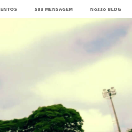
VENTOS
Sua MENSAGEM
Nosso BLOG