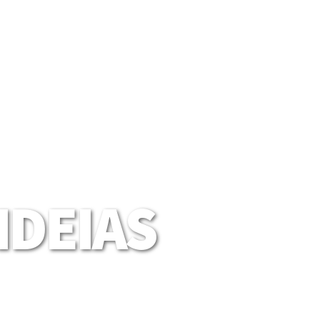
DEIAS