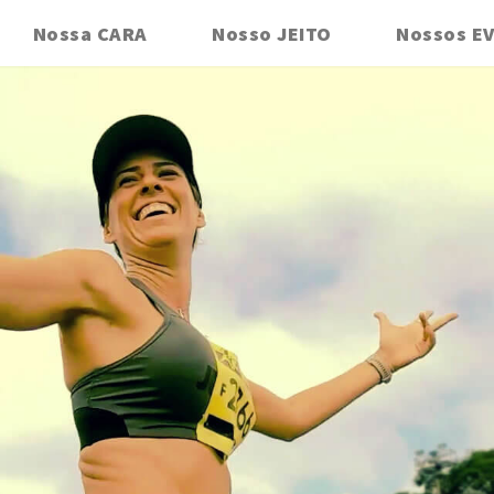
Nossa CARA
Nosso JEITO
Nossos E