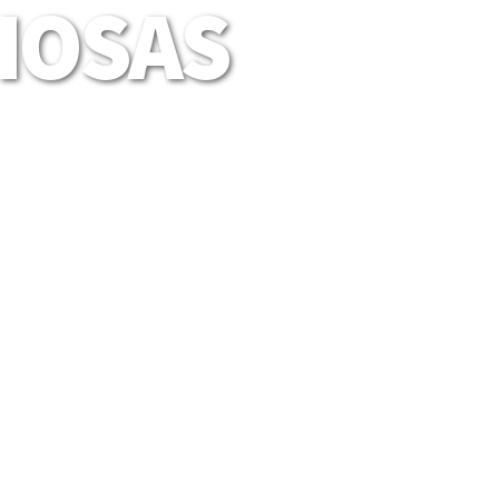
LIOSAS