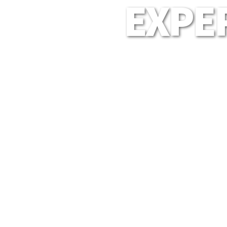
EXPER