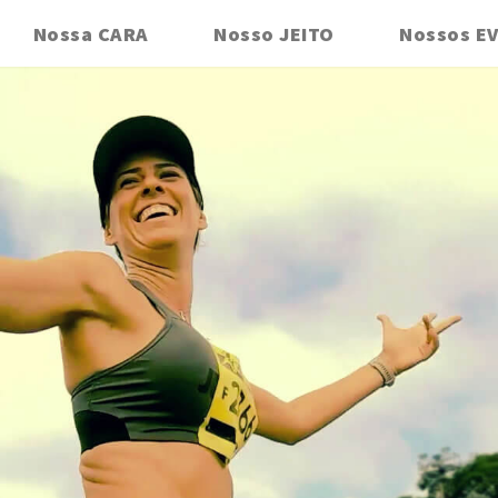
Nossa CARA
Nosso JEITO
Nossos E