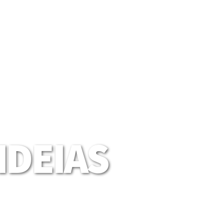
DEIAS