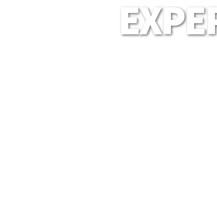
EXPER