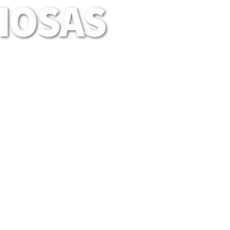
LIOSAS