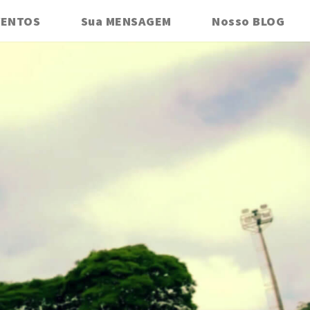
VENTOS
Sua MENSAGEM
Nosso BLOG