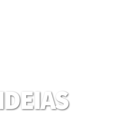
DEIAS