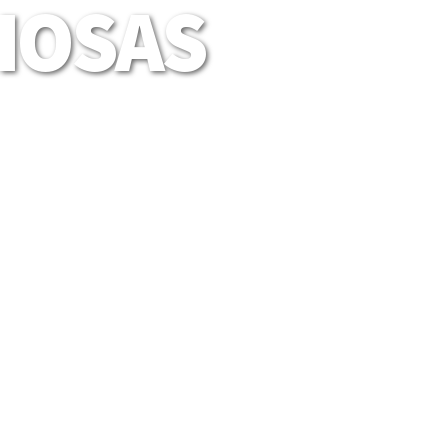
LIOSAS