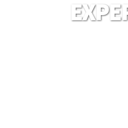
EXPER