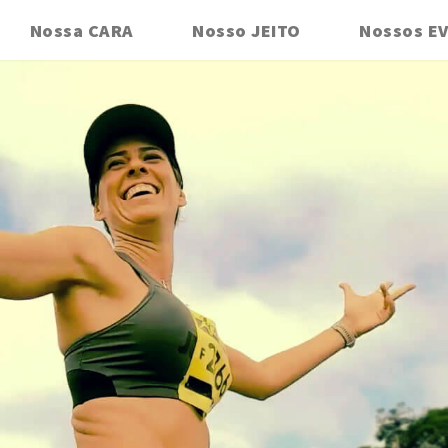
Nossa CARA
Nosso JEITO
Nossos E