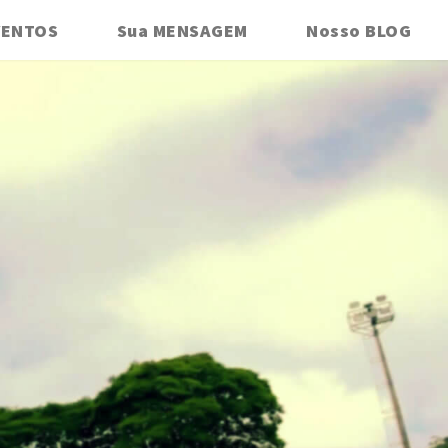
VENTOS
Sua MENSAGEM
Nosso BLOG