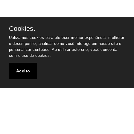
Cookies.
Utilizamos cookies para oferecer melhor experiência, melhorar
o desempenho, analisar como você interage em nosso site e
personalizar conteúdo. Ao utilizar este site, você concorda
com o uso de cookies.
Aceito
PRÓXIMOS EVENTOS