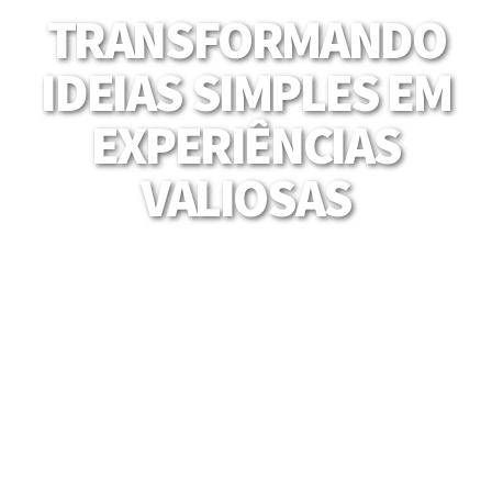
TRANSFORMANDO
IDEIAS SIMPLES EM
EXPERIÊNCIAS
VALIOSAS
Mais