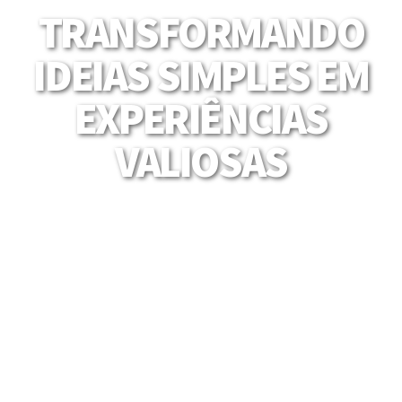
TRANSFORMANDO
IDEIAS SIMPLES EM
EXPERIÊNCIAS
VALIOSAS
Mais