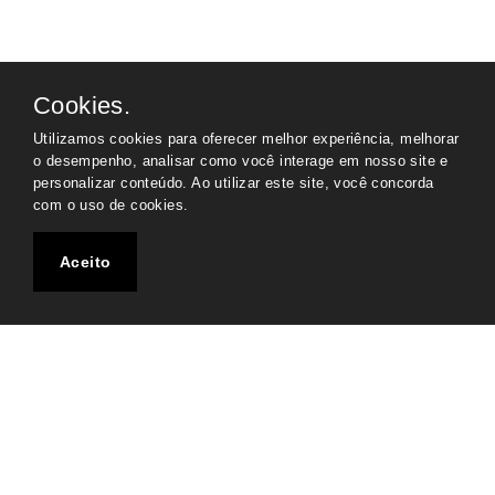
Cookies.
Utilizamos cookies para oferecer melhor experiência, melhorar
o desempenho, analisar como você interage em nosso site e
personalizar conteúdo. Ao utilizar este site, você concorda
com o uso de cookies.
Aceito
PRÓXIMOS EVENTOS