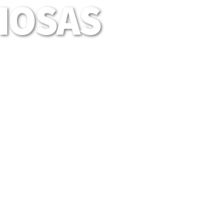
LIOSAS