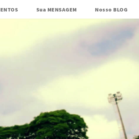
VENTOS
Sua MENSAGEM
Nosso BLOG