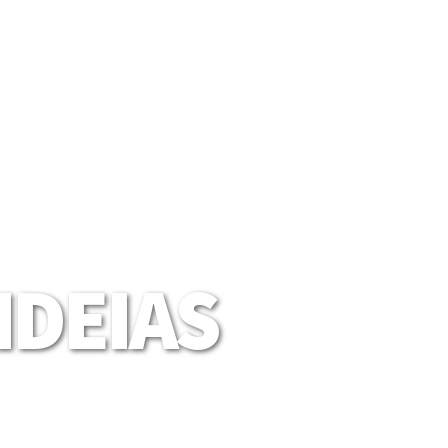
DEIAS