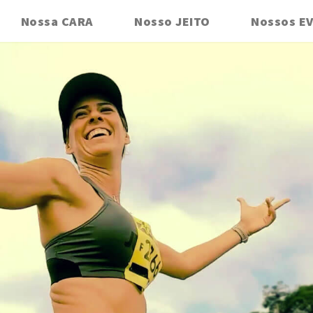
Nossa CARA
Nosso JEITO
Nossos E