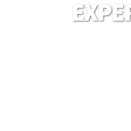
EXPER