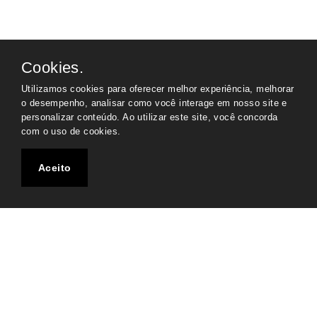
Cookies.
Utilizamos cookies para oferecer melhor experiência, melhorar
o desempenho, analisar como você interage em nosso site e
personalizar conteúdo. Ao utilizar este site, você concorda
com o uso de cookies.
Aceito
PRÓXIMOS EVENTOS