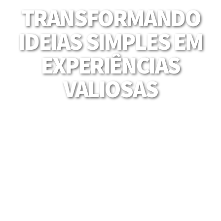
TRANSFORMANDO
IDEIAS SIMPLES EM
EXPERIÊNCIAS
VALIOSAS
Mais