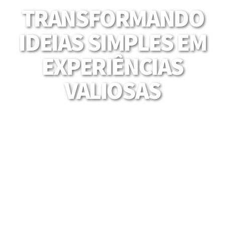
TRANSFORMANDO
IDEIAS SIMPLES EM
EXPERIÊNCIAS
VALIOSAS
Mais