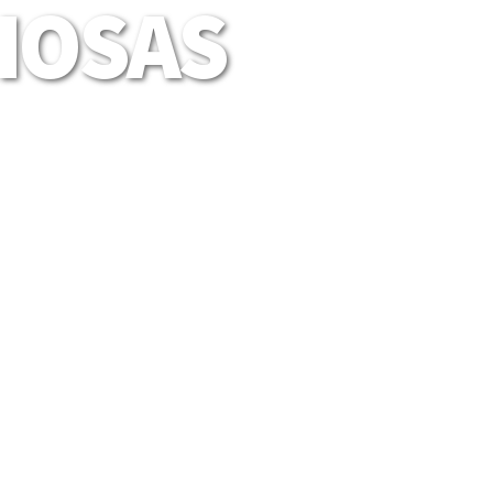
LIOSAS