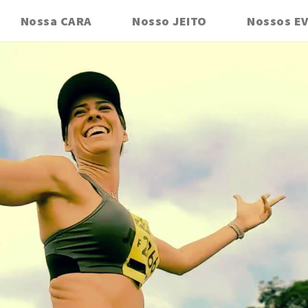
Nossa CARA
Nosso JEITO
Nossos E