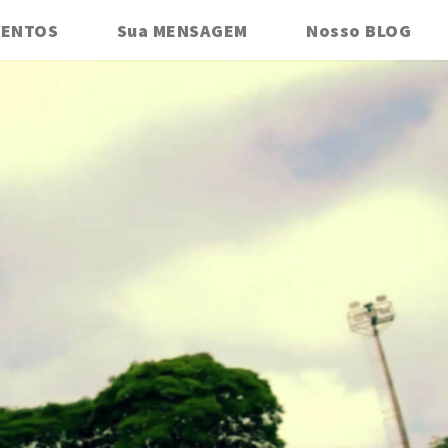
VENTOS
Sua MENSAGEM
Nosso BLOG