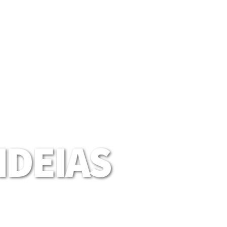
DEIAS