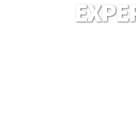
EXPER