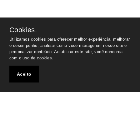
Cookies.
Utilizamos cookies para oferecer melhor experiência, melhorar
o desempenho, analisar como você interage em nosso site e
personalizar conteúdo. Ao utilizar este site, você concorda
com o uso de cookies.
Aceito
PRÓXIMOS EVENTOS