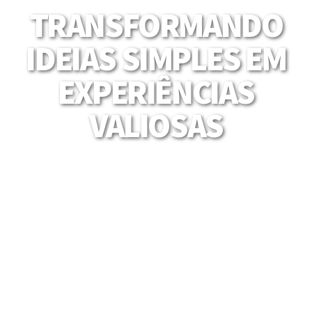
TRANSFORMANDO
IDEIAS SIMPLES EM
EXPERIÊNCIAS
VALIOSAS
Mais