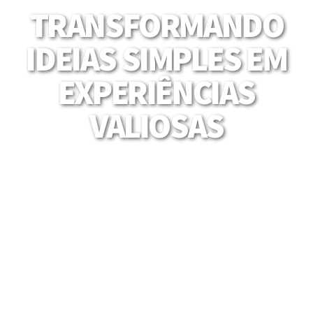
TRANSFORMANDO
IDEIAS SIMPLES EM
EXPERIÊNCIAS
VALIOSAS
Mais