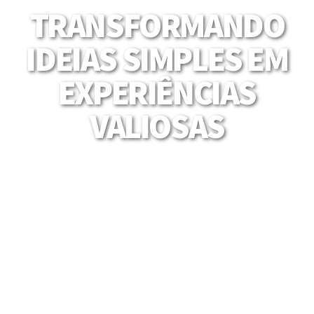
TRANSFORMANDO
IDEIAS SIMPLES EM
EXPERIÊNCIAS
VALIOSAS
Mais