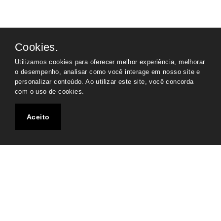
Cookies.
Utilizamos cookies para oferecer melhor experiência, melhorar
o desempenho, analisar como você interage em nosso site e
personalizar conteúdo. Ao utilizar este site, você concorda
com o uso de cookies.
Aceito
PRÓXIMOS EVENTOS