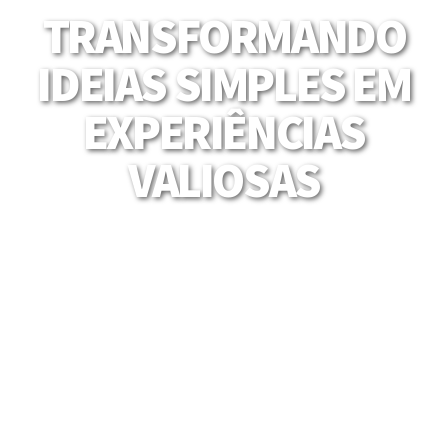
TRANSFORMANDO
IDEIAS SIMPLES EM
EXPERIÊNCIAS
VALIOSAS
Mais