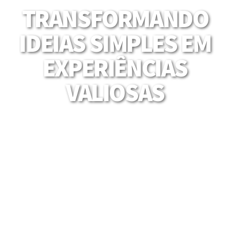
TRANSFORMANDO
IDEIAS SIMPLES EM
EXPERIÊNCIAS
VALIOSAS
Mais