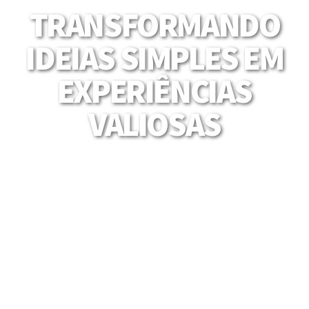
TRANSFORMANDO
IDEIAS SIMPLES EM
EXPERIÊNCIAS
VALIOSAS
Mais