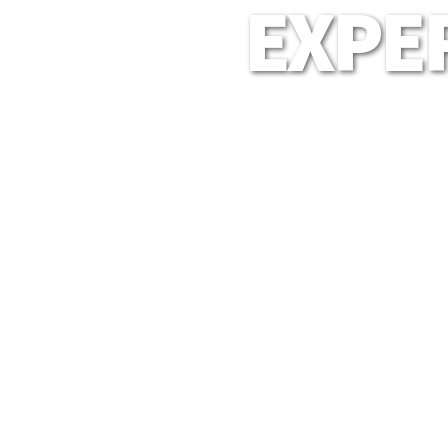
EXPER