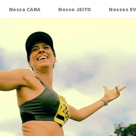
Nossa CARA
Nosso JEITO
Nossos E