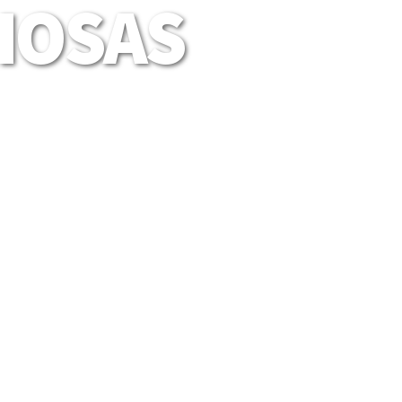
LIOSAS