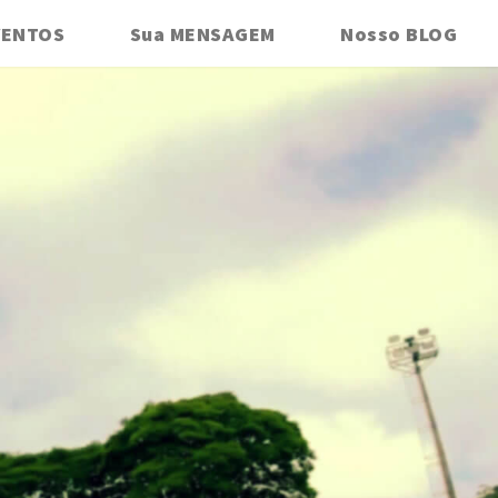
VENTOS
Sua MENSAGEM
Nosso BLOG