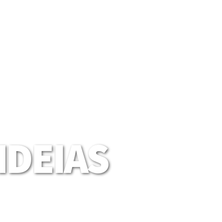
DEIAS