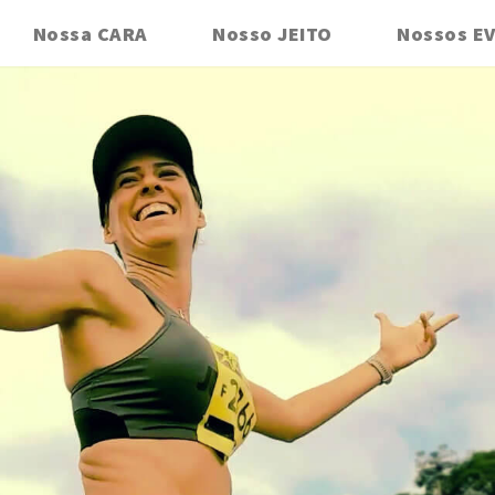
Nossa CARA
Nosso JEITO
Nossos E