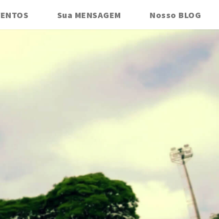
VENTOS
Sua MENSAGEM
Nosso BLOG