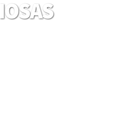
LIOSAS