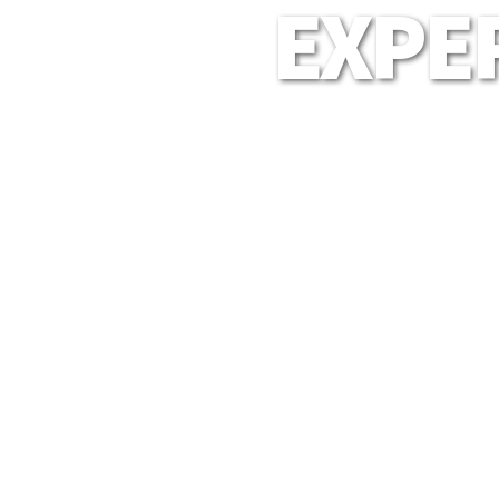
EXPER