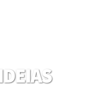
DEIAS