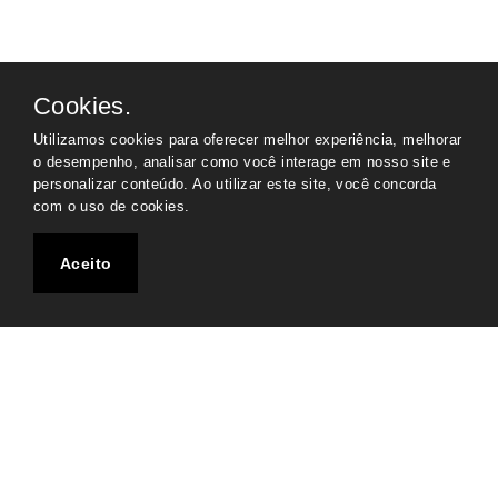
Cookies.
Utilizamos cookies para oferecer melhor experiência, melhorar
o desempenho, analisar como você interage em nosso site e
personalizar conteúdo. Ao utilizar este site, você concorda
com o uso de cookies.
Aceito
PRÓXIMOS EVENTOS