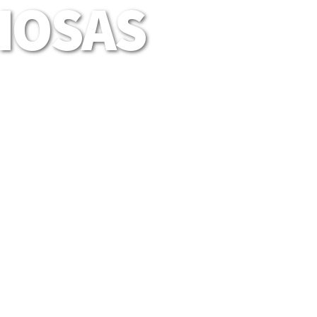
LIOSAS