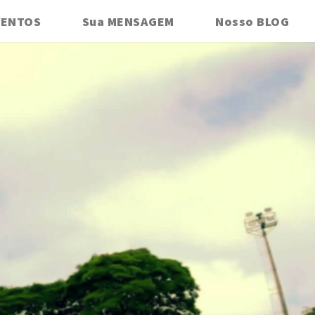
VENTOS
Sua MENSAGEM
Nosso BLOG