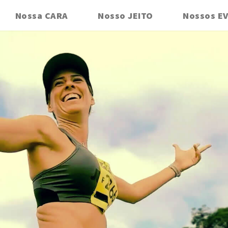
Nossa CARA
Nosso JEITO
Nossos E