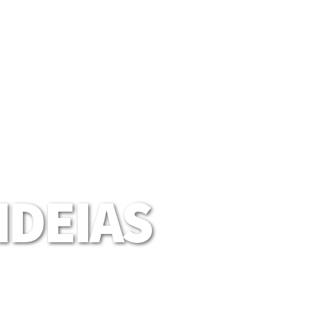
DEIAS