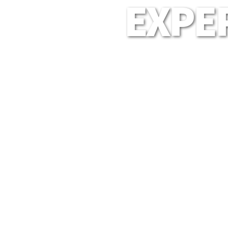
EXPER