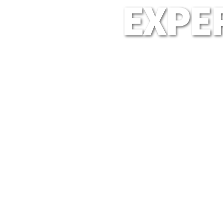
EXPER