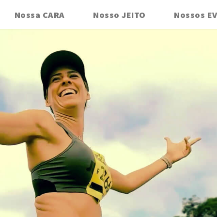
Nossa CARA
Nosso JEITO
Nossos E