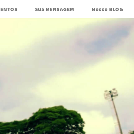
VENTOS
Sua MENSAGEM
Nosso BLOG