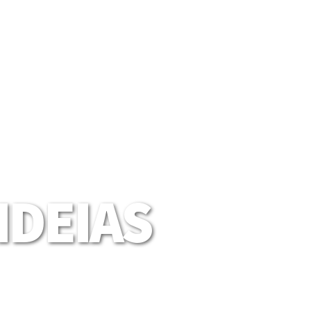
DEIAS