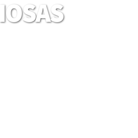
LIOSAS