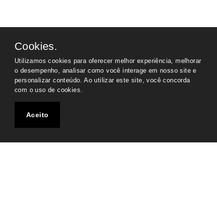
Cookies.
Utilizamos cookies para oferecer melhor experiência, melhorar
o desempenho, analisar como você interage em nosso site e
personalizar conteúdo. Ao utilizar este site, você concorda
com o uso de cookies.
Aceito
PRÓXIMOS EVENTOS