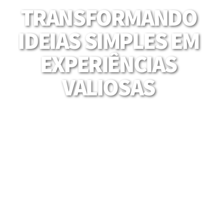
TRANSFORMANDO
IDEIAS SIMPLES EM
EXPERIÊNCIAS
VALIOSAS
Mais