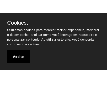
Cookies.
Utilizamos cookies para oferecer melhor experiência, melhorar
o desempenho, analisar como você interage em nosso site e
personalizar conteúdo. Ao utilizar este site, você concorda
com o uso de cookies.
Aceito
PRÓXIMOS EVENTOS