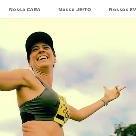
Nossa CARA
Nosso JEITO
Nossos E