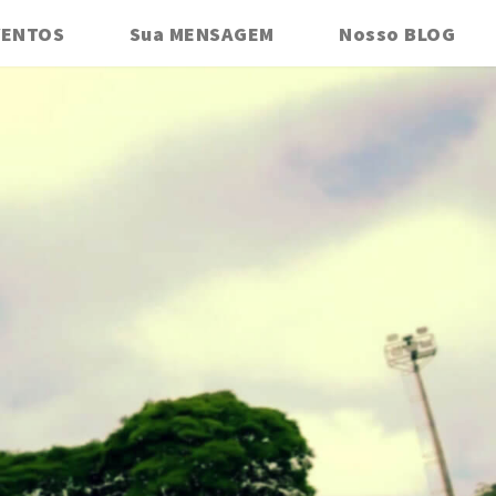
VENTOS
Sua MENSAGEM
Nosso BLOG