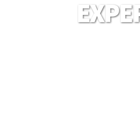
EXPER