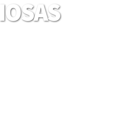
LIOSAS