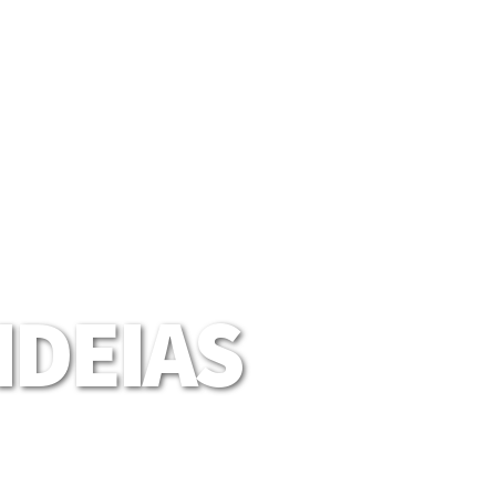
DEIAS