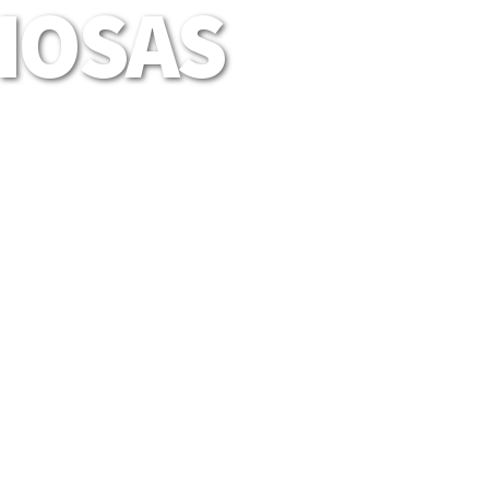
LIOSAS