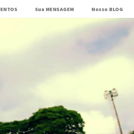
VENTOS
Sua MENSAGEM
Nosso BLOG