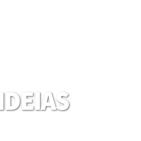
DEIAS