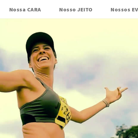
Nossa CARA
Nosso JEITO
Nossos E