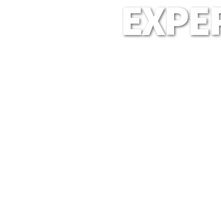
EXPER