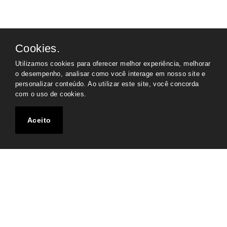
Cookies.
Utilizamos cookies para oferecer melhor experiência, melhorar
o desempenho, analisar como você interage em nosso site e
personalizar conteúdo. Ao utilizar este site, você concorda
com o uso de cookies.
Aceito
PRÓXIMOS EVENTOS