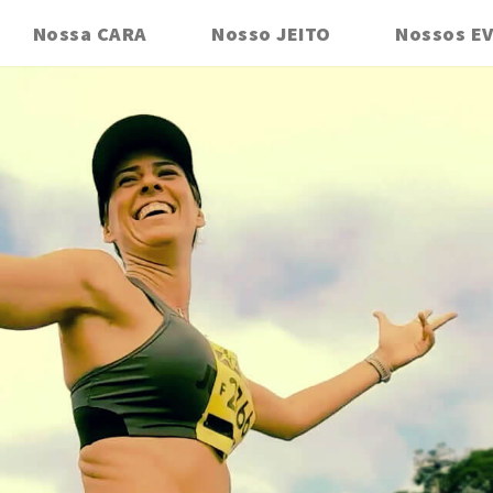
Nossa CARA
Nosso JEITO
Nossos E