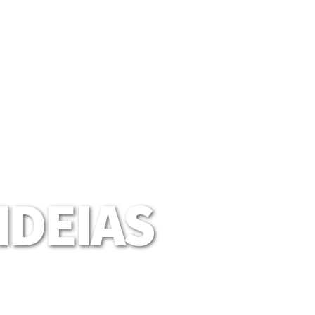
DEIAS