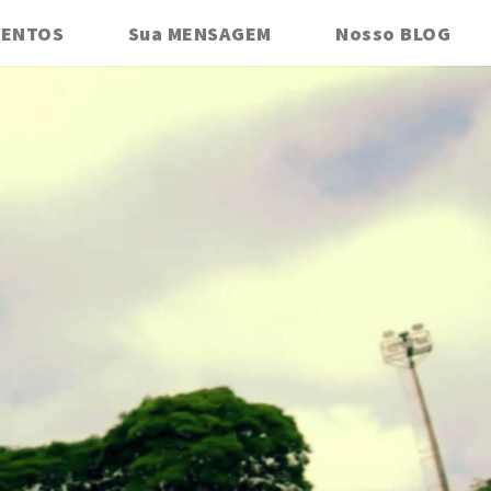
VENTOS
Sua MENSAGEM
Nosso BLOG