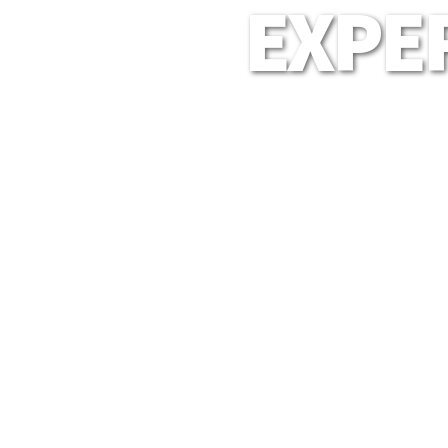
EXPER