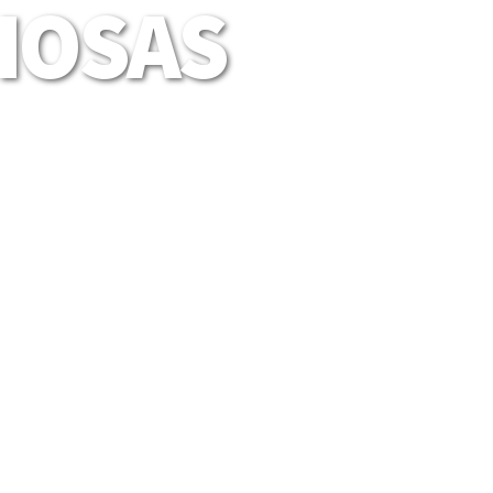
LIOSAS