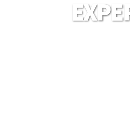
EXPER