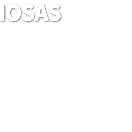
LIOSAS