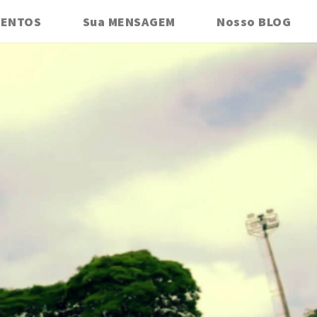
VENTOS
Sua MENSAGEM
Nosso BLOG