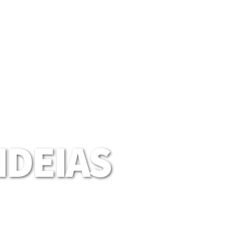
DEIAS