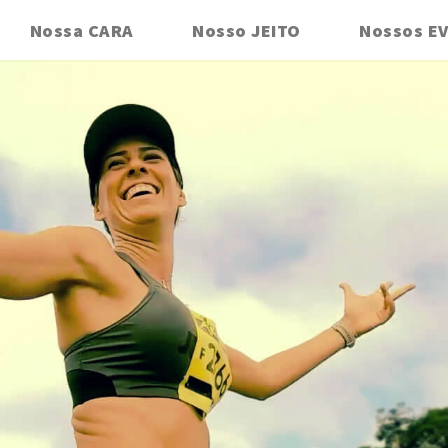
Nossa CARA
Nosso JEITO
Nossos E