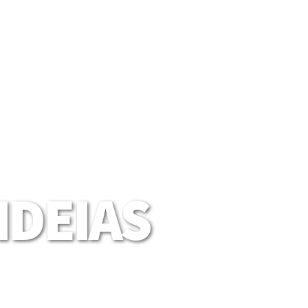
DEIAS