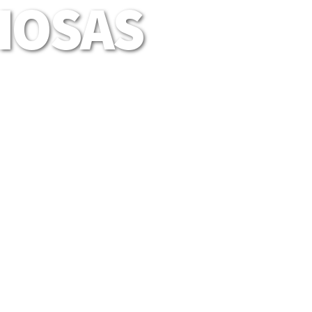
LIOSAS