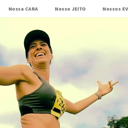
Nossa CARA
Nosso JEITO
Nossos E