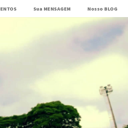
VENTOS
Sua MENSAGEM
Nosso BLOG