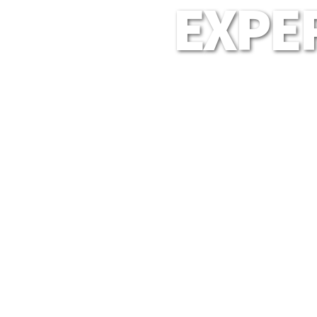
EXPER