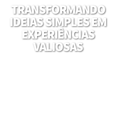
TRANSFORMANDO
IDEIAS SIMPLES EM
EXPERIÊNCIAS
VALIOSAS
Mais