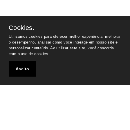
Cookies.
Utilizamos cookies para oferecer melhor experiência, melhorar
o desempenho, analisar como você interage em nosso site e
personalizar conteúdo. Ao utilizar este site, você concorda
com o uso de cookies.
Aceito
PRÓXIMOS EVENTOS