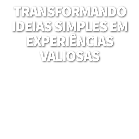
TRANSFORMANDO
IDEIAS SIMPLES EM
EXPERIÊNCIAS
VALIOSAS
Mais