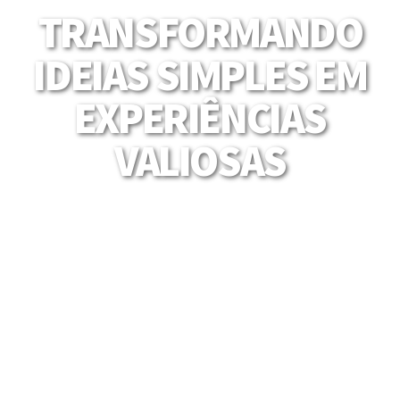
TRANSFORMANDO
IDEIAS SIMPLES EM
EXPERIÊNCIAS
VALIOSAS
Mais