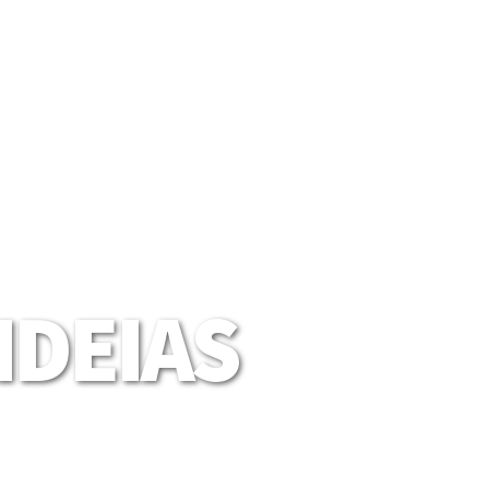
DEIAS