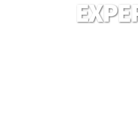
EXPER