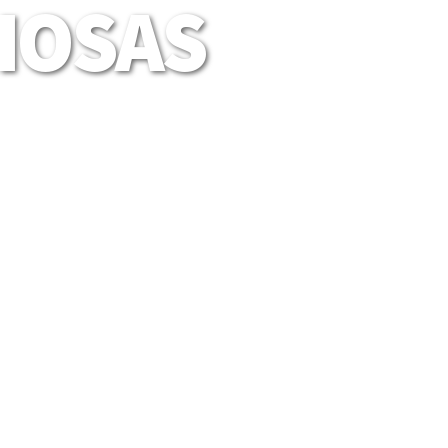
LIOSAS