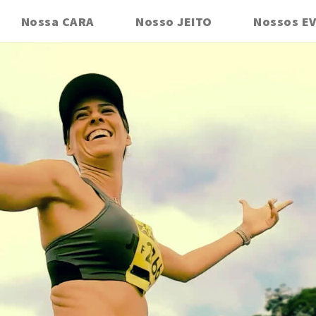
Nossa CARA
Nosso JEITO
Nossos E