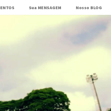
VENTOS
Sua MENSAGEM
Nosso BLOG