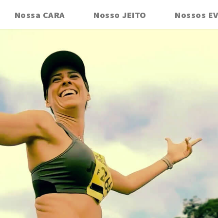
Nossa CARA
Nosso JEITO
Nossos E