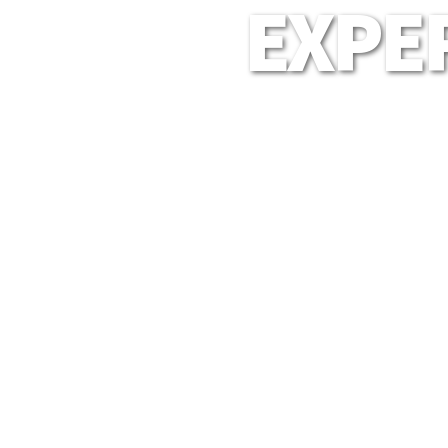
EXPER