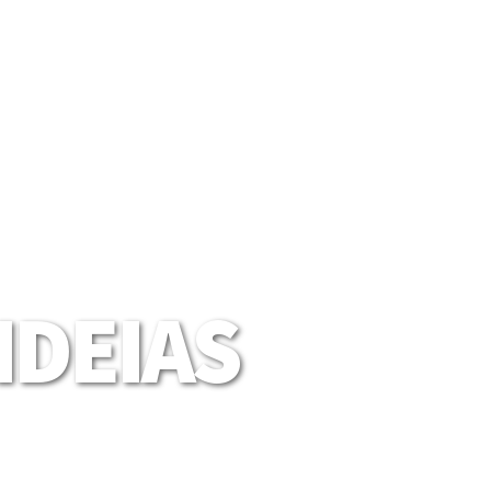
DEIAS