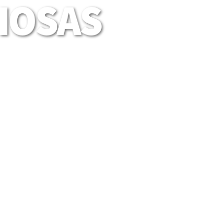
LIOSAS