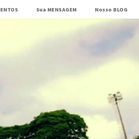
VENTOS
Sua MENSAGEM
Nosso BLOG