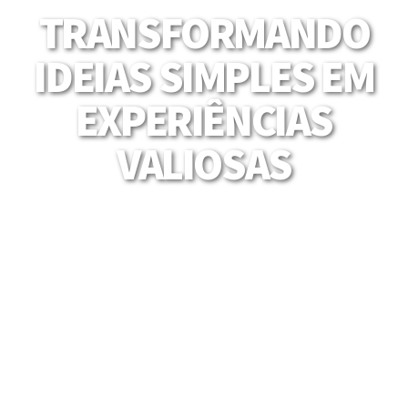
TRANSFORMANDO
IDEIAS SIMPLES EM
EXPERIÊNCIAS
VALIOSAS
Mais