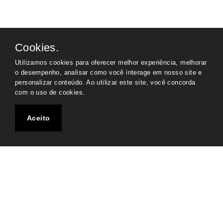
Cookies.
Utilizamos cookies para oferecer melhor experiência, melhorar
o desempenho, analisar como você interage em nosso site e
personalizar conteúdo. Ao utilizar este site, você concorda
com o uso de cookies.
Aceito
PRÓXIMOS EVENTOS