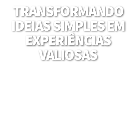
TRANSFORMANDO
IDEIAS SIMPLES EM
EXPERIÊNCIAS
VALIOSAS
Mais