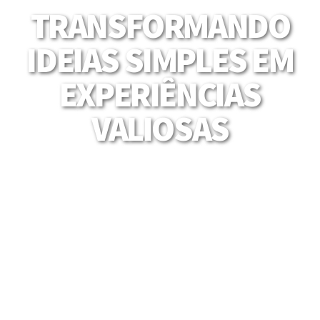
TRANSFORMANDO
IDEIAS SIMPLES EM
EXPERIÊNCIAS
VALIOSAS
Mais