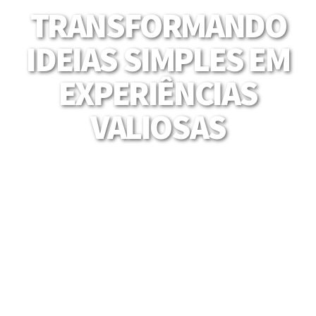
TRANSFORMANDO
IDEIAS SIMPLES EM
EXPERIÊNCIAS
VALIOSAS
Mais