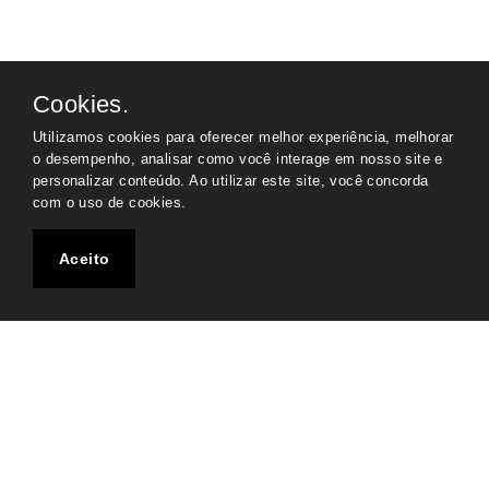
Cookies.
Utilizamos cookies para oferecer melhor experiência, melhorar
o desempenho, analisar como você interage em nosso site e
personalizar conteúdo. Ao utilizar este site, você concorda
com o uso de cookies.
Aceito
PRÓXIMOS EVENTOS