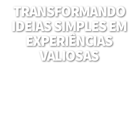
TRANSFORMANDO
IDEIAS SIMPLES EM
EXPERIÊNCIAS
VALIOSAS
Mais