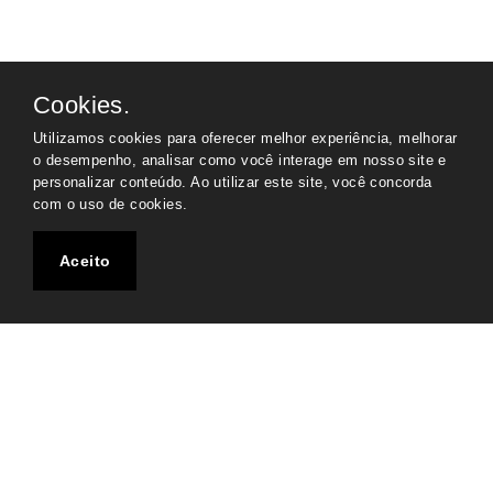
Cookies.
Utilizamos cookies para oferecer melhor experiência, melhorar
o desempenho, analisar como você interage em nosso site e
personalizar conteúdo. Ao utilizar este site, você concorda
com o uso de cookies.
Aceito
PRÓXIMOS EVENTOS