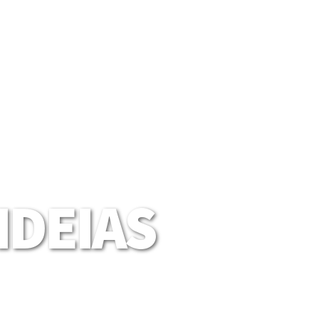
DEIAS