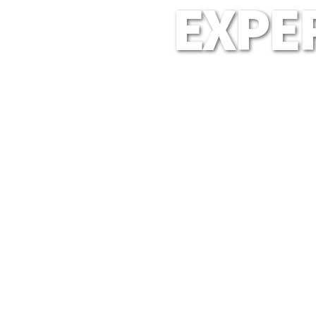
EXPER