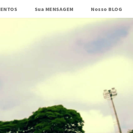
VENTOS
Sua MENSAGEM
Nosso BLOG