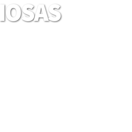
LIOSAS