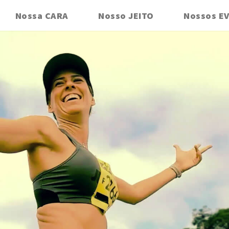
Nossa CARA
Nosso JEITO
Nossos E