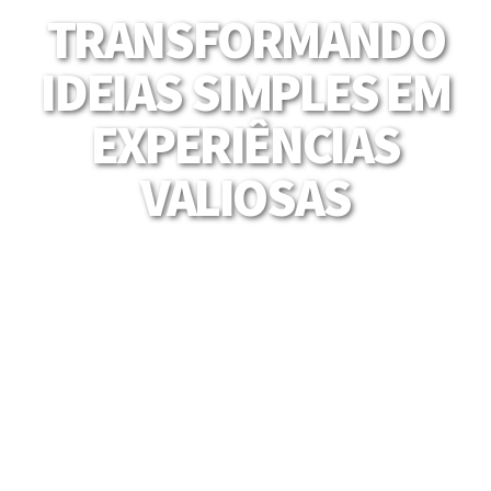
TRANSFORMANDO
IDEIAS SIMPLES EM
EXPERIÊNCIAS
VALIOSAS
Mais